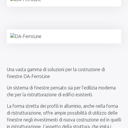
Una vasta gamma di soluzioni per la costruzione di
finestre DA-FerroLine
Un sistema di finestre pensato sia per l’edilizia moderna
che per la ristrutturazione di edifici esistenti.
La forma stretta dei profili in alluminio, anche nella forma
di ristrutturazione, offre ampie possibilità di utilizzo delle
finestre negli investimenti di nuova costruzione ed in quelli
in ristrutturazione. L’aspetto della struttura, che imita i