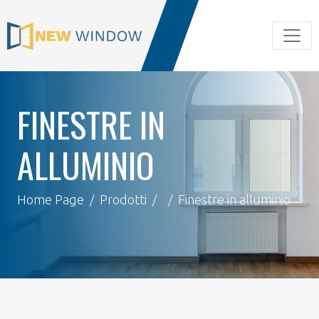
FINESTRE IN
ALLUMINIO
Home Page
Prodotti
Finestre in alluminio