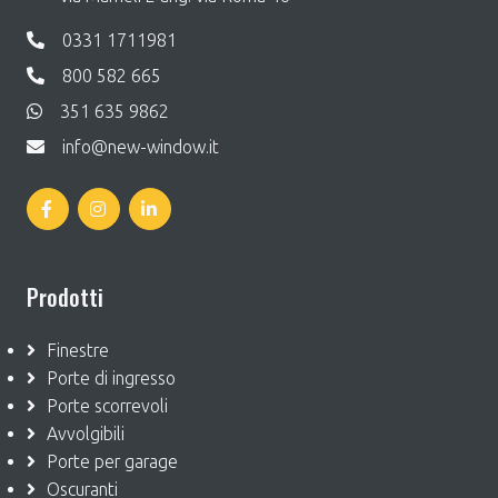
0331 1711981
800 582 665
351 635 9862
info@new-window.it
Prodotti
Finestre
Porte di ingresso
Porte scorrevoli
Avvolgibili
Porte per garage
Oscuranti