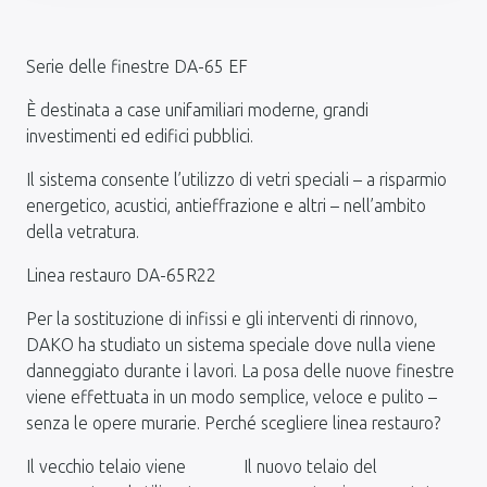
Serie delle finestre DA-65 EF
È destinata a case unifamiliari moderne, grandi
investimenti ed edifici pubblici.
Il sistema consente l’utilizzo di vetri speciali – a risparmio
energetico, acustici, antieffrazione e altri – nell’ambito
della vetratura.
Linea restauro DA-65R22
Per la sostituzione di infissi e gli interventi di rinnovo,
DAKO ha studiato un sistema speciale dove nulla viene
danneggiato durante i lavori. La posa delle nuove finestre
viene effettuata in un modo semplice, veloce e pulito –
senza le opere murarie. Perché scegliere linea restauro?
Il vecchio telaio viene
Il nuovo telaio del