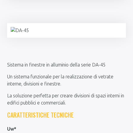
Sistema in finestre in alluminio della serie DA-45
Un sistema funzionale per la realizzazione di vetrate
interne, divisioni e finestre.
La soluzione perfetta per creare divisioni di spazi interni in
edifici pubblici e commerciali.
CARATTERISTICHE TECNICHE
Uw*