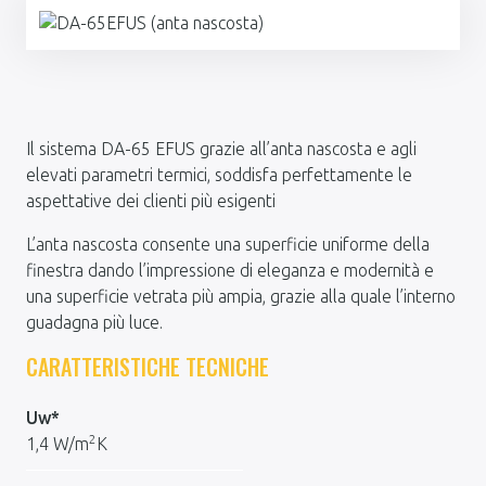
Il sistema DA-65 EFUS grazie all’anta nascosta e agli
elevati parametri termici, soddisfa perfettamente le
aspettative dei clienti più esigenti
L’anta nascosta consente una superficie uniforme della
finestra dando l’impressione di eleganza e modernità e
una superficie vetrata più ampia, grazie alla quale l’interno
guadagna più luce.
CARATTERISTICHE TECNICHE
Uw*
2
1,4 W/m
K