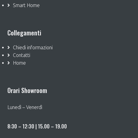
Smart Home
Collegamenti
Chiedi informazioni
Contatti
Home
Orari Showroom
Lunedì – Venerdì
8:30 – 12:30 | 15.00 – 19.00