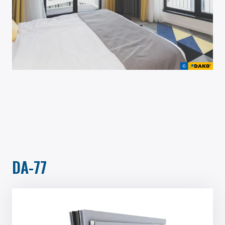
DA-77