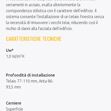
serramenti in acciaio, esalta ulteriormente la
corrispondenza stilistica con il carattere dell’edificio. Il
sistema consente l’installazione di un telaio finestra senza
la necessità di rimuovere i vecchi telai, riducendo così il
rischio di danni alla facciata dell’edificio.
CARATTERISTICHE TECNICHE
Uw*
2
1,0 W/m
K
Profondità di installazione
Telaio 77-110 mm, Anta 86-
93,5 mm
Cerniere
Superficie