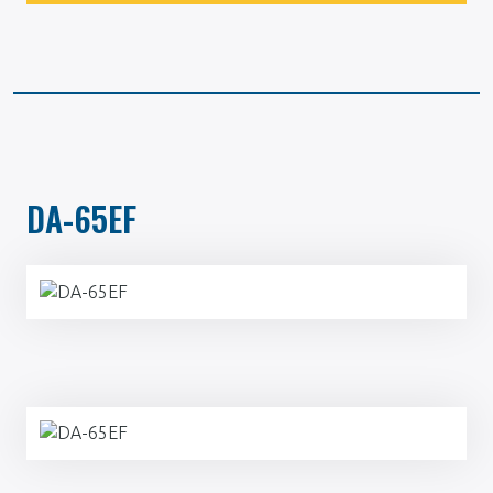
DA-65EF