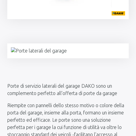
Porte di servizio laterali del garage DAKO sono un
complemento perfetto all’offerta di porte da garage
Riempite con pannelli dello stesso motivo o colore della
porta del garage, insieme alla porta, formano un insieme
perfetto ed efficace. Le porte sono una soluzione
perfetta per i garage la cui funzione di utilità va oltre lo
stoccaggio standard dei veicoli -facilitano l’accesso al