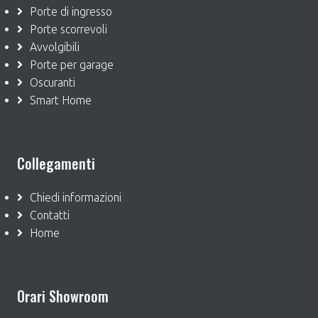
Porte di ingresso
Porte scorrevoli
Avvolgibili
Porte per garage
Oscuranti
Smart Home
Collegamenti
Chiedi informazioni
Contatti
Home
Orari Showroom