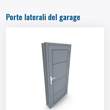
Porte laterali del garage