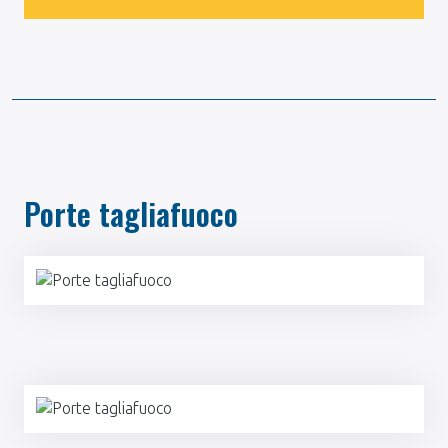
Porte tagliafuoco