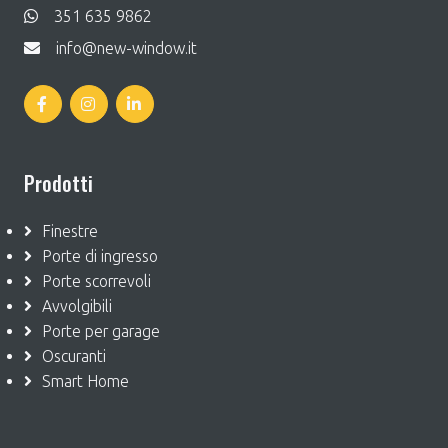
351 635 9862
info@new-window.it
Prodotti
Finestre
Porte di ingresso
Porte scorrevoli
Avvolgibili
Porte per garage
Oscuranti
Smart Home