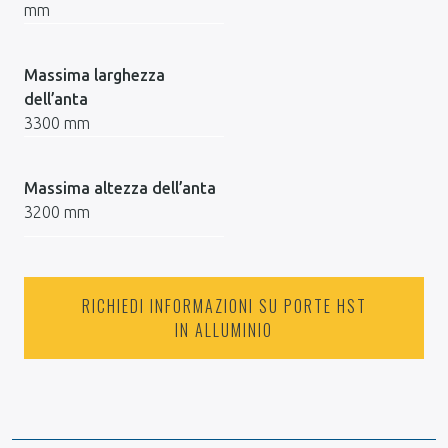
mm
Massima larghezza
dell’anta
3300 mm
Massima altezza dell’anta
3200 mm
RICHIEDI INFORMAZIONI SU PORTE HST
IN ALLUMINIO