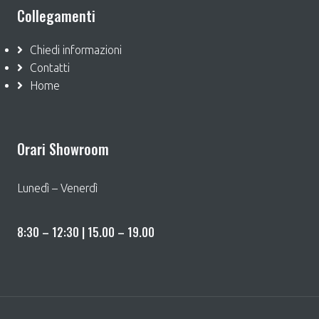
Collegamenti
Chiedi informazioni
Contatti
Home
Orari Showroom
Lunedì – Venerdì
8:30 – 12:30 | 15.00 – 19.00