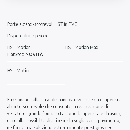
Porte alzanti-scorrevoli HST in PVC
Disponibili in opzione:
HST-Motion
HST-Motion Max
FlatStep
NOVITÀ
HST-Motion
Funzionano sulla base di un innovativo sistema di apertura
alzante scorrevole che consente la realizzazione di
vetrate di grande formato.La comoda apertura e chiusura,
oltre alla possibilità di allineare la soglia con il pavimento,
ne fanno una soluzione estremamente prestigiosa ed