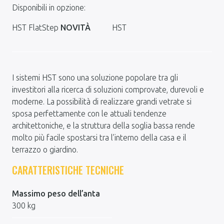
Disponibili in opzione:
HST FlatStep
NOVITÀ
HST
I sistemi HST sono una soluzione popolare tra gli
investitori alla ricerca di soluzioni comprovate, durevoli e
moderne. La possibilità di realizzare grandi vetrate si
sposa perfettamente con le attuali tendenze
architettoniche, e la struttura della soglia bassa rende
molto più facile spostarsi tra l’interno della casa e il
terrazzo o giardino.
CARATTERISTICHE TECNICHE
Massimo peso dell’anta
300 kg