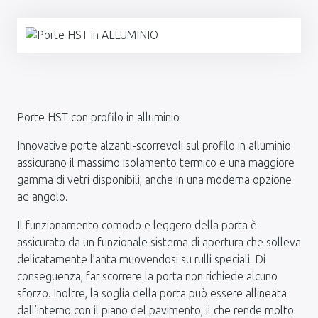
Porte HST con profilo in alluminio
Innovative porte alzanti-scorrevoli sul profilo in alluminio
assicurano il massimo isolamento termico e una maggiore
gamma di vetri disponibili, anche in una moderna opzione
ad angolo.
Il funzionamento comodo e leggero della porta è
assicurato da un funzionale sistema di apertura che solleva
delicatamente l’anta muovendosi su rulli speciali. Di
conseguenza, far scorrere la porta non richiede alcuno
sforzo. Inoltre, la soglia della porta può essere allineata
dall’interno con il piano del pavimento, il che rende molto