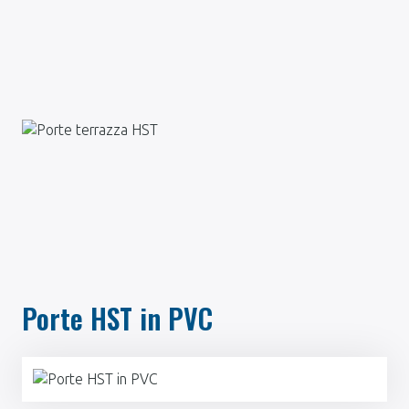
Porte HST in PVC